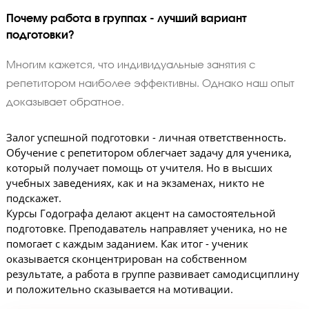
знаний. Гибкая программа в Годографе
помогает улучшить результаты каждого
ученика, независимо от уровня подготовки.
Почему работа в группах - лучший вариант
подготовки?
Многим кажется, что индивидуальные занятия с
репетитором наиболее эффективны. Однако наш о
доказывает обратное.
Залог успешной подготовки - личная ответственност
Обучение с репетитором облегчает задачу для учени
который получает помощь от учителя. Но в высших
учебных заведениях, как и на экзаменах, никто не