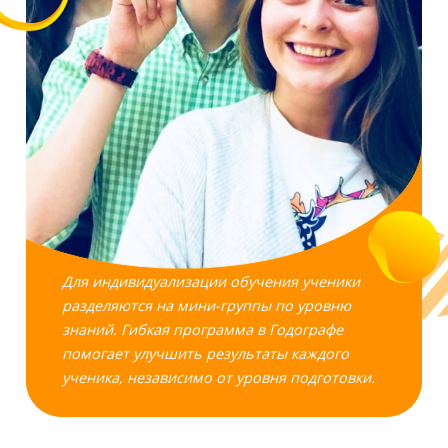
Для индивидуализации обучения ученики
разделяются на мини-группы по уровню